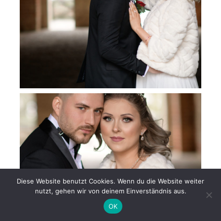
Diese Website benutzt Cookies. Wenn du die Website weiter
nutzt, gehen wir von deinem Einverständnis aus.
OK