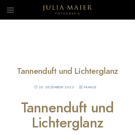
Tannenduft und Lichterglanz
25. DEZEMBER 2023
FAMILIE
Tannenduft und
Lichterglanz