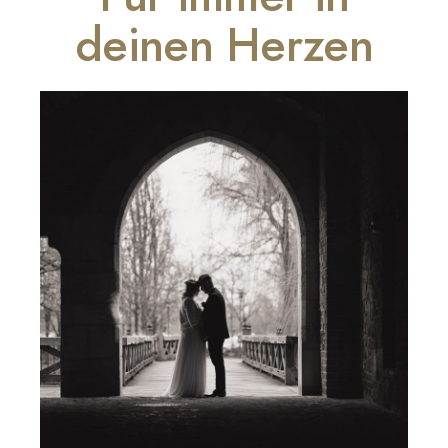
deinen Herzen