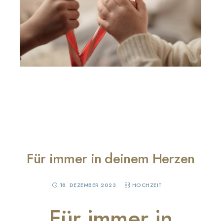
Für immer in deinem Herzen
18. DEZEMBER 2023
HOCHZEIT
Für immer in