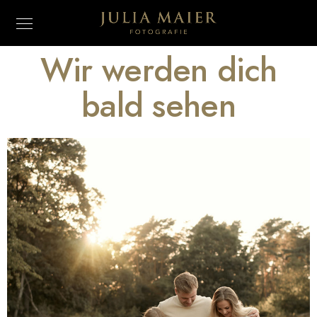
Wir werden dich
bald sehen