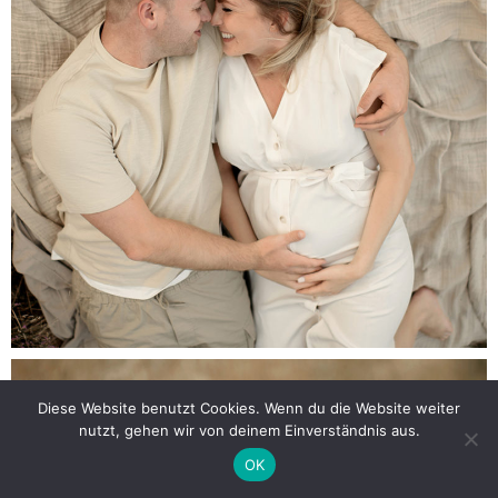
Diese Website benutzt Cookies. Wenn du die Website weiter
nutzt, gehen wir von deinem Einverständnis aus.
OK