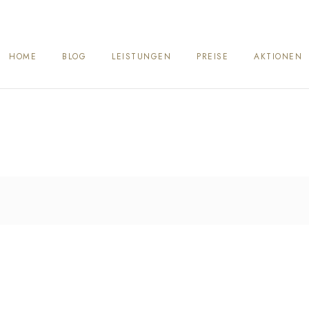
HOME
BLOG
LEISTUNGEN
PREISE
AKTIONEN