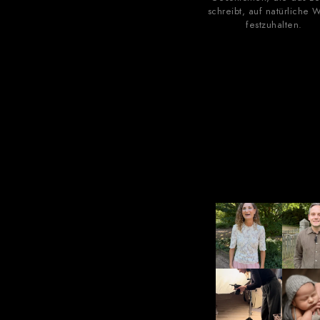
schreibt, auf natürliche 
festzuhalten.