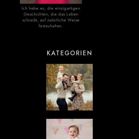
Ich liebe es, die einzigartigen
Geschichten, die das Leben
schreibt, auf natürliche Weise
festzuhalten.
KATEGORIEN