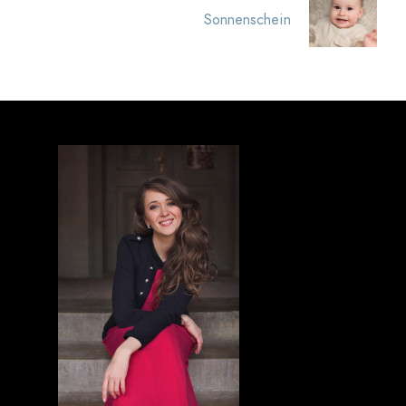
Sonnenschein