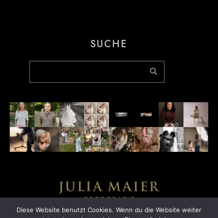
SUCHE
Diese Website benutzt Cookies. Wenn du die Website weiter
DATENSCHUTZ