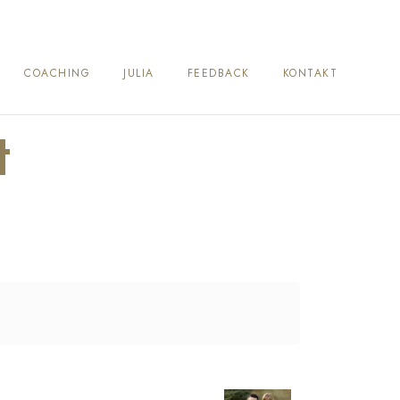
COACHING
JULIA
FEEDBACK
KONTAKT
t