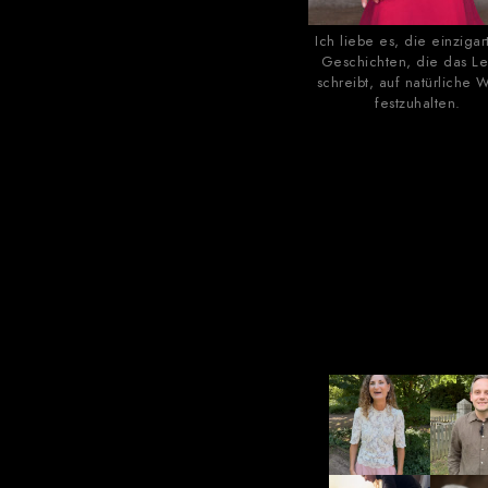
Ich liebe es, die einzigar
Geschichten, die das L
schreibt, auf natürliche 
festzuhalten.