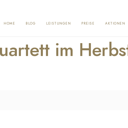
HOME
BLOG
LEISTUNGEN
PREISE
AKTIONEN
uartett im Herbs