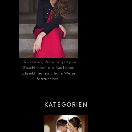
Ich liebe es, die einzigartigen
Geschichten, die das Leben
schreibt, auf natürliche Weise
festzuhalten.
KATEGORIEN