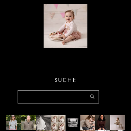
SUCHE