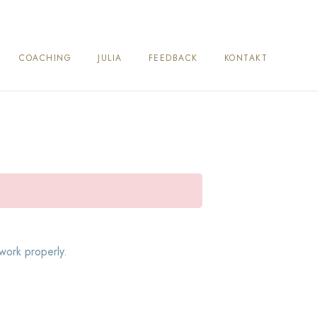
COACHING
JULIA
FEEDBACK
KONTAKT
work properly.