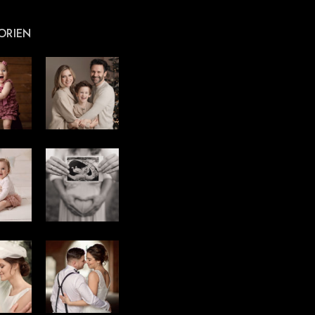
ORIEN