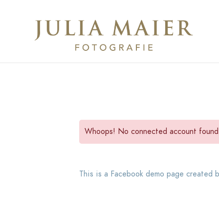
Whoops! No connected account found. 
This is a Facebook demo page created by 