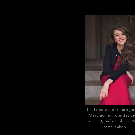
Ich liebe es, die einzigar
Geschichten, die das L
schreibt, auf natürliche 
festzuhalten.