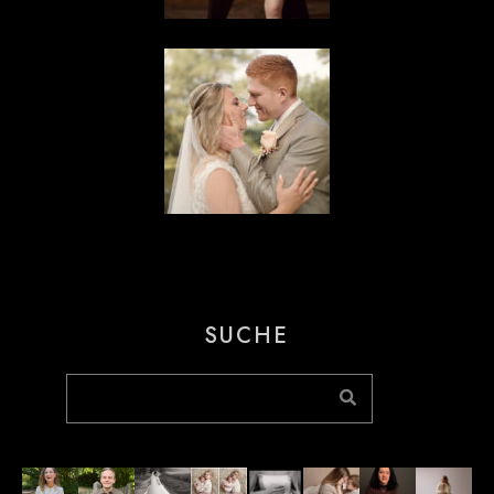
SUCHE