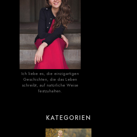
Ich liebe es, die einzigartigen
Geschichten, die das Leben
schreibt, auf natürliche Weise
festzuhalten.
KATEGORIEN