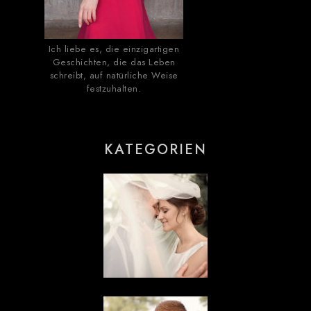
Ich liebe es, die einzigartigen
Geschichten, die das Leben
schreibt, auf natürliche Weise
festzuhalten.
KATEGORIEN