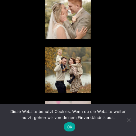
Diese Website benutzt Cookies. Wenn du die Website weiter
nutzt, gehen wir von deinem Einverständnis aus.
OK