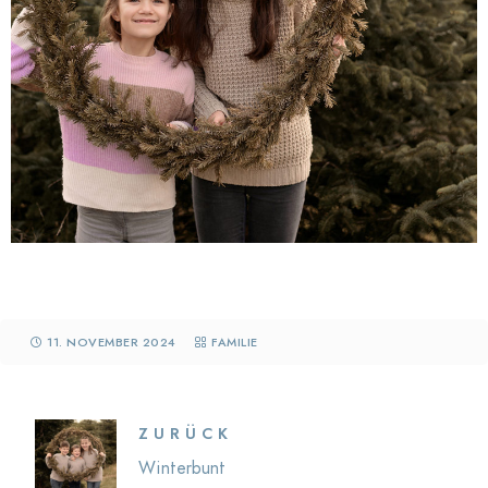
11. NOVEMBER 2024
FAMILIE
ZURÜCK
Winterbunt