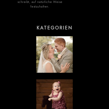
schreibt, auf natürliche Weise
festzuhalten.
KATEGORIEN